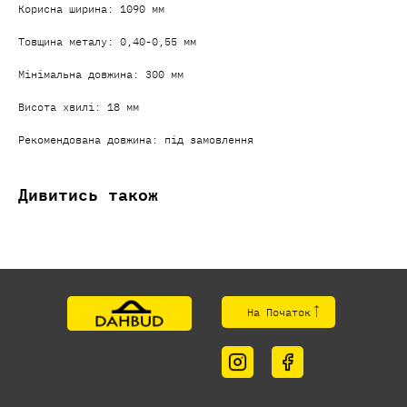
Корисна ширина: 1090 мм
Товщина металу: 0,40-0,55 мм
Мінімальна довжина: 300 мм
Висота хвилі: 18 мм
Рекомендована довжина: під замовлення
Дивитись також
На Початок